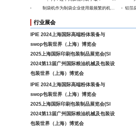
制袋机作为制袋企业使用最频繁的机械设备，及时的清洁保养
铝箔
行业展会
IPIE 2024上海国际高端粉体装备与
swop包装世界（上海）博览会
2025上海国际印刷包装制品展览会(SI
2024第13届广州国际粮油机械及包装设
包装世界（上海）博览会
IPIE 2024上海国际高端粉体装备与
swop包装世界（上海）博览会
2025上海国际印刷包装制品展览会(SI
2024第13届广州国际粮油机械及包装设
包装世界（上海）博览会