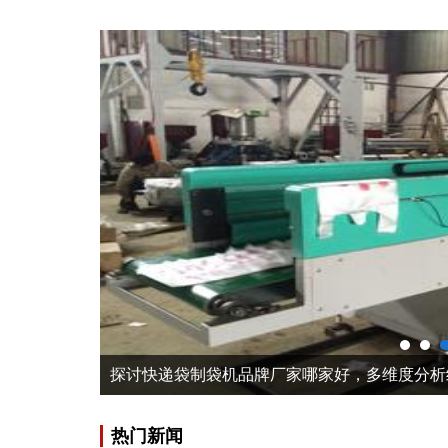
探讨快递袋制袋机品牌厂家哪家好，多维度分析
热门新闻