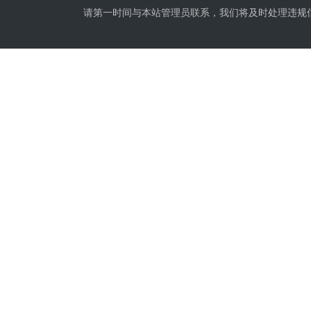
请第一时间与本站管理员联系，我们将及时处理违规信息，