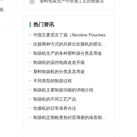
塑料包装生产中吹塑工艺控制要点
10
换
热门资讯
中国主要尼古丁袋（Nicotine Pouches
比较两种方式的共挤出吹膜机的挤出量控制
制袋机生产的各种塑料袋分类及用途
制袋机的温控电路改造升级
塑料制袋机的分类及其用途
不同类型的制袋过程
制袋机主要制袋功能的详细介绍
制袋机的不同工艺产品
吹膜机的日常保养办法
制袋机定期检查热封层薄膜的保质期和保存条件