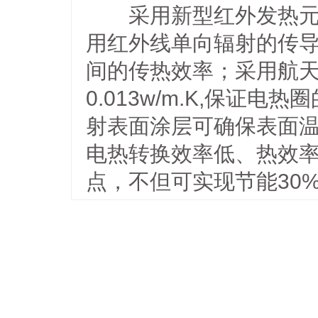
采用新型红外发热元件
用红外线单向辐射的传导
间的传热效率；采用航天
0.013w/m.K,保证
射表面涂层可确保表面温
电热转换效率低、热效
点，不但可实现节能30