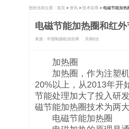
您的当前位置：
首页
>
资讯
>
技术应用
> 电磁节能加
电磁节能加热圈和红外
来源：中国制袋机供应商
共阅0次
加热圈
加热圈，作为注塑机的
20%以上，从2013
节能处理加大了投入研
磁节能加热圈技术为两
电磁节能加热圈