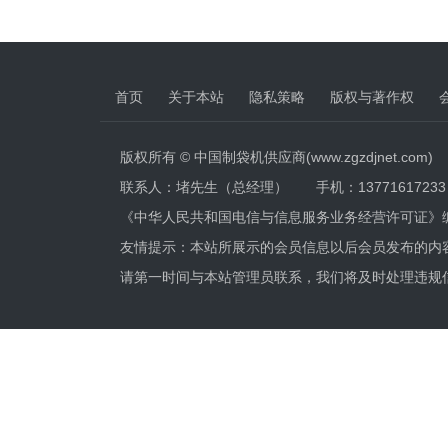
首页
关于本站
隐私策略
版权与著作权
版权所有 © 中国制袋机供应商(www.zgzdjnet.com)
联系人：堵先生（总经理） 手机：13771617233 电话
《中华人民共和国电信与信息服务业务经营许可证》
友情提示：本站所展示的会员信息以后会员发布的内
请第一时间与本站管理员联系，我们将及时处理违规信息，