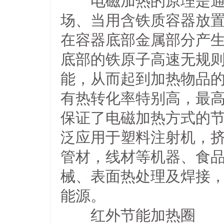
电磁加热的原理是通过
场、当用含铁质容器放
在容器底部金属部分产
底部的铁原子高速无规
能，从而起到加热物品
有热转化率特别高，最高
保证了电磁加热方式的
泛应用于塑料注射机，
管材，线材等机器、食
械、表面热处理及焊接
能源。
红外节能加热圈