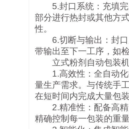
5.封口系统：充填完
部分进行热封或其他方
性。
6.切断与输出：封口
带输出至下一工序，如
立式粉剂自动包装机
1.高效性：全自动化
量生产需求。与传统手
在短时间内完成大量包
2.精准性：配备高精
精确控制每一包装的重