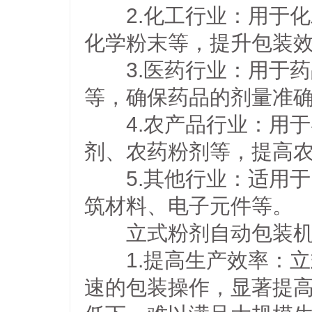
2.化工行业：用于化
化学粉末等，提升包装
3.医药行业：用于药
等，确保药品的剂量准
4.农产品行业：用于
剂、农药粉剂等，提高
5.其他行业：适用于
筑材料、电子元件等。
立式粉剂自动包装机
1.提高生产效率：立
速的包装操作，显著提