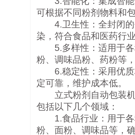
3.智能化：集成智能
可根据不同粉剂物料和
4.卫生性：全封闭的
染，符合食品和医药行
5.多样性：适用于各
粉、调味品粉、药粉等
6.稳定性：采用优质
定可靠，维护成本低。
立式粉剂自动包装机在
包括以下几个领域：
1.食品行业：用于各
粉、面粉、调味品等，