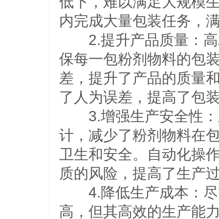
低下，难以满足大规模
内完成大量包装任务，
2.提升产品质量：高
保每一包粉剂物料的包
差，提升了产品的质量
了人为误差，提高了包
3.增强生产安全性：
计，减少了粉剂物料在
卫生和安全。自动化操
质的风险，提高了生产
4.降低生产成本：尽
高，但其高效的生产能