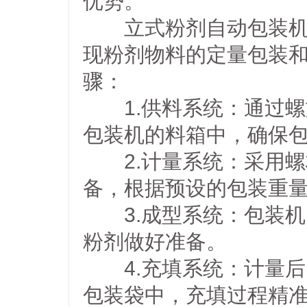
优势。
立式粉剂自动包装机的
现粉剂物料的定量包装
骤：
1.供料系统：通过螺
包装机的料箱中，确保
2.计量系统：采用螺
备，根据预设的包装重
3.成型系统：包装机
粉剂做好准备。
4.充填系统：计量后
包装袋中，充填过程精