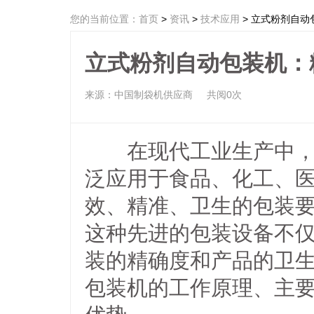
您的当前位置：
首页
>
资讯
>
技术应用
> 立式粉剂自
立式粉剂自动包装机：
来源：中国制袋机供应商
共阅0次
在现代工业生产中，粉
泛应用于食品、化工、
效、精准、卫生的包装
这种先进的包装设备不
装的精确度和产品的卫
包装机的工作原理、主