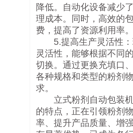
降低。自动化设备减少
理成本。同时，高效的
费，提高了资源利用率
5.提高生产灵活性：
灵活性，能够根据不同
切换。通过更换充填口
各种规格和类型的粉剂
求。
立式粉剂自动包装机以
的特点，正在引领粉剂
率、提升产品质量、增