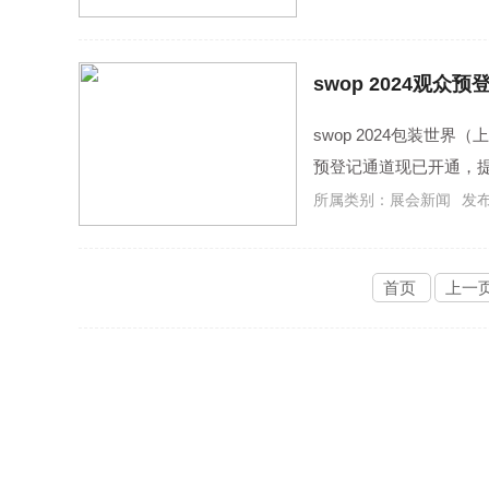
swop 2024观众预
swop 2024包装世界
预登记通道现已开通，提
所属类别：展会新闻
发布
首页
上一