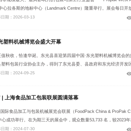
中心拉各斯的地标中心（Landmark Centre）隆重举行。展会每日开
将吸引来自35个国家的约250家参展商及超过5,500...
日期：2026-03-13
东光塑料机械博览会盛大开幕
正值秋收，恰逢华诞。东光县喜迎第四届中国·东光塑料机械博览会的
县塑料包装行业协会主办，得到了东光县委、县政府和东光经济开发
日期：2024-09-25
 | 上海食品加工包装联展圆满落幕
国际食品加工与包装机械展览会联展（FoodPack China & ProPak Ch
中心成功举行。在为期三天的展会中，观众数量53,733 名，较2023
3,726 名，这些海外观众来自五大洲112 个...
日期：2024-07-30