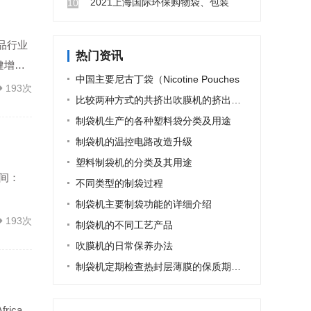
2021上海国际环保购物袋、包装
10
品行业
热门资讯
健增长
中国主要尼古丁袋（Nicotine Pouches
计
193次
比较两种方式的共挤出吹膜机的挤出量控制
制袋机生产的各种塑料袋分类及用途
制袋机的温控电路改造升级
塑料制袋机的分类及其用途
不同类型的制袋过程
制袋机主要制袋功能的详细介绍
193次
制袋机的不同工艺产品
吹膜机的日常保养办法
制袋机定期检查热封层薄膜的保质期和保存条件
ica