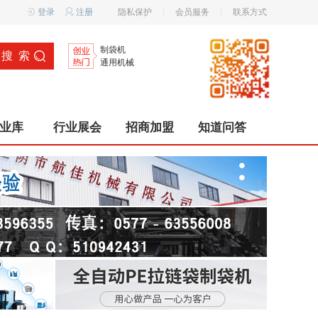
登录
注册
隐私保护
|
会员服务
|
联系方式
制袋机
通用机械
业库
行业展会
招商加盟
知道问答