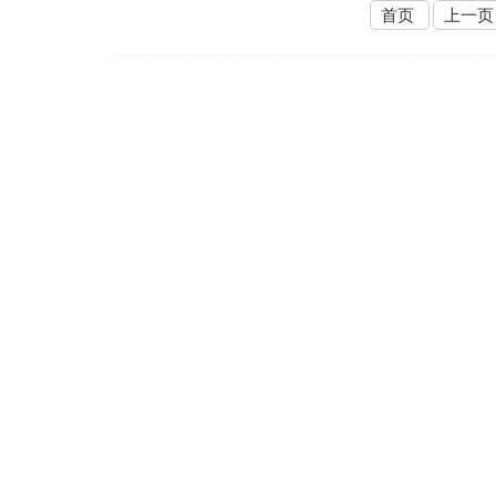
首页
上一页