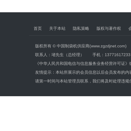
首页
关于本站
隐私策略
版权与著作权
版权所有 © 中国制袋机供应商(www.zgzdjnet.com)
联系人：堵先生（总经理） 手机：13771617233 电话
《中华人民共和国电信与信息服务业务经营许可证》
友情提示：本站所展示的会员信息以后会员发布的内
请第一时间与本站管理员联系，我们将及时处理违规信息，