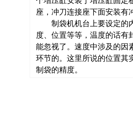
个增压缸安装于增压缸固定
座，冲刀连接座下面安装有
制袋机机台上要设定的内
度、位置等等，温度的话有
能忽视了。速度中涉及的因
环节的。这里所说的位置其
制袋的精度。