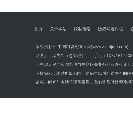
首页
关于本站
隐私策略
版权与著作权
版权所有 © 中国制袋机供应商(www.zgzdjnet.com)
联系人：堵先生（总经理） 手机：13771617233 电话
《中华人民共和国电信与信息服务业务经营许可证》
友情提示：本站所展示的会员信息以后会员发布的内
请第一时间与本站管理员联系，我们将及时处理违规信息，