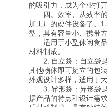
的吸引力，成为企业打
四、效率。从效率的角
加工厂的硬件设备了。1
型，具有容量小、携带
适用于小型休闲食品的
材料制成。
2. 自立袋：自立袋
其他物体即可挺立的包
外观设计多样，适用于
3. 异形袋：异形袋
据产品的特点和设计需