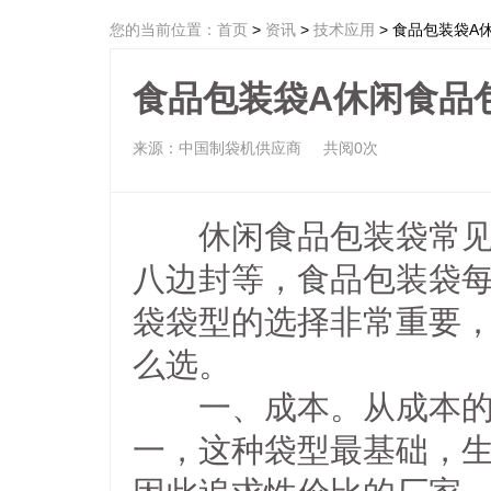
您的当前位置：
首页
>
资讯
>
技术应用
> 食品包装袋A
食品包装袋A休闲食品
来源：中国制袋机供应商
共阅0次
休闲食品包装袋常见的
八边封等，食品包装袋
袋袋型的选择非常重要
么选。
一、成本。从成本的角
一，这种袋型最基础，