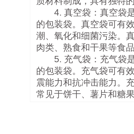
质材料制成，具有独特
4. 真空袋：真空袋
的包装袋。真空袋可有
潮、氧化和细菌污染。
肉类、熟食和干果等食
5. 充气袋：充气袋
的包装袋。充气袋可有
震能力和抗冲击能力。
常见于饼干、薯片和糖