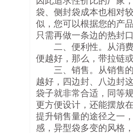
因此追求性价比的厂家
袋、侧封袋成本也相对
似，您可以根据您的产
只需再做一条边的热封
二、便利性。从消费者
便越好，那么，带拉链
三、销售。从销售的角
越好，四边封、八边封
袋子就非常合适，同等
更方便设计，还能摆放
提升销售量的途径之一
感，异型袋多变的风格