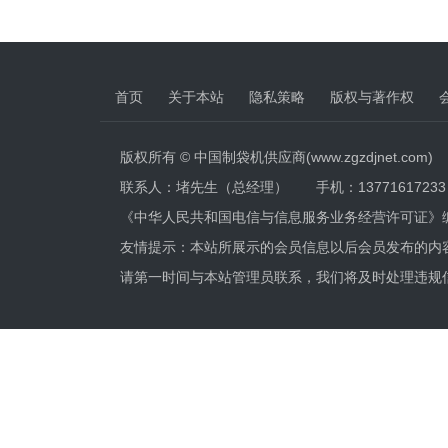
首页
关于本站
隐私策略
版权与著作权
版权所有 © 中国制袋机供应商(www.zgzdjnet.com)
联系人：堵先生（总经理） 手机：13771617233 电话
《中华人民共和国电信与信息服务业务经营许可证》
友情提示：本站所展示的会员信息以后会员发布的内
请第一时间与本站管理员联系，我们将及时处理违规信息，